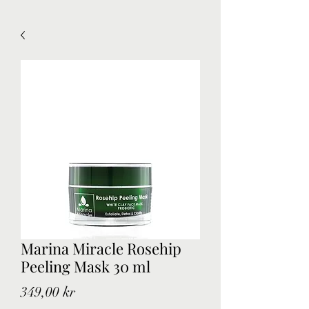
Marina Miracle Rosehip
Peeling Mask 30 ml
Pris
349,00 kr