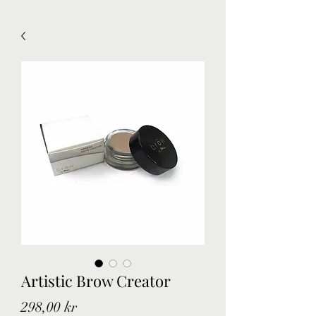
Artistic Brow Creator
Pris
298,00 kr